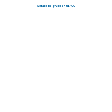
Detalle del grupo en ULPGC