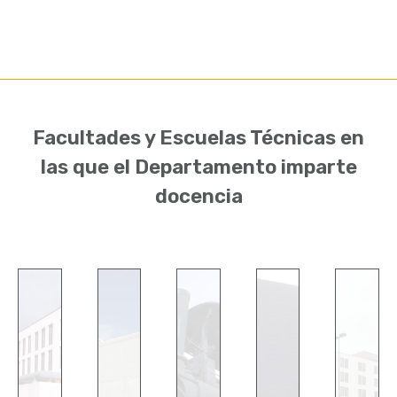
Facultades y Escuelas Técnicas en
las que el Departamento imparte
docencia